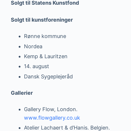
Solgt til Statens Kunstfond
Solgt til kunstforeninger
Rønne kommune
Nordea
Kemp & Lauritzen
14. august
Dansk Sygeplejeråd
Gallerier
Gallery Flow, London.
www.flowgallery.co.uk
Atelier Lachaert & d’Hanis. Belgien.