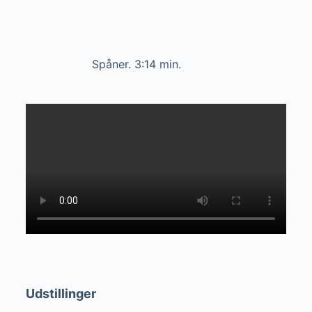
Spåner. 3:14 min.
Udstillinger