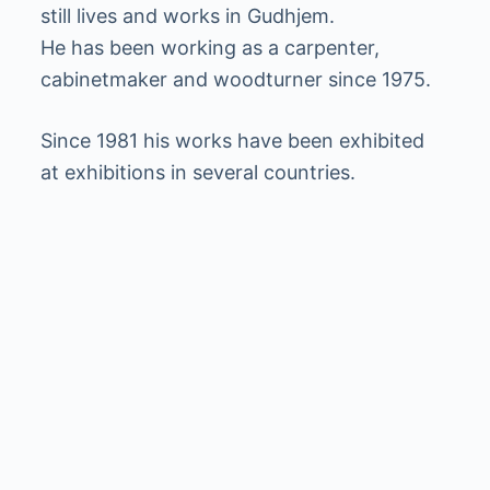
still lives and works in Gudhjem.
He has been working as a carpenter,
cabinetmaker and woodturner since 1975.
Since 1981 his works have been exhibited
at exhibitions in several countries.