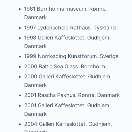
1981 Bornholms museum. Rønne,
Danmark
1997 Lydenscheid Rathaus. Tyskland
1998 Galleri Kaffeslottet. Gudhjem,
Danmark
1999 Norrkøping Kunstforum. Sverige
2000 Baltic Sea Glass. Bornholm
2000 Galleri Kaffeslottet. Gudhjem,
Danmark
2001 Raschs Pakhus. Rønne, Danmark
2001 Galleri Kaffeslottet. Gudhjem,
Danmark
2004 Galleri Kaffeslottet. Gudhjem,