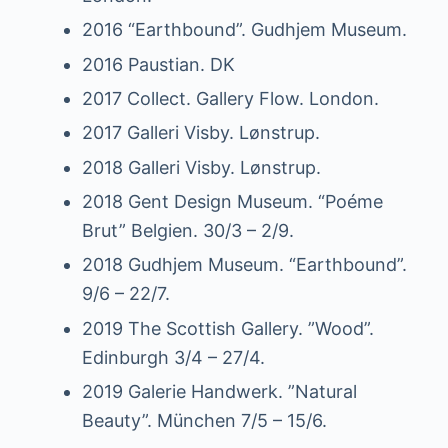
2016 “Earthbound”. Gudhjem Museum.
2016 Paustian. DK
2017 Collect. Gallery Flow. London.
2017 Galleri Visby. Lønstrup.
2018 Galleri Visby. Lønstrup.
2018 Gent Design Museum. “Poéme
Brut” Belgien. 30/3 – 2/9.
2018 Gudhjem Museum. “Earthbound”.
9/6 – 22/7.
2019 The Scottish Gallery. ”Wood”.
Edinburgh 3/4 – 27/4.
2019 Galerie Handwerk. ”Natural
Beauty”. München 7/5 – 15/6.