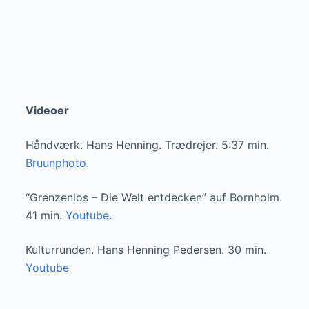
Videoer
Håndværk. Hans Henning. Trædrejer. 5:37 min.
Bruunphoto.
“Grenzenlos – Die Welt entdecken” auf Bornholm.
41 min.
Youtube
.
Kulturrunden. Hans Henning Pedersen. 30 min.
Youtube