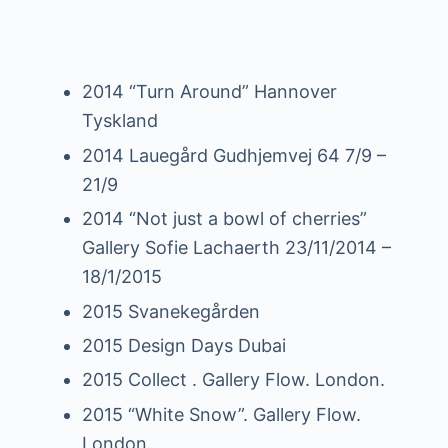
2014 “Turn Around” Hannover
Tyskland
2014 Lauegård Gudhjemvej 64 7/9 –
21/9
2014 “Not just a bowl of cherries”
Gallery Sofie Lachaerth 23/11/2014 –
18/1/2015
2015 Svanekegården
2015 Design Days Dubai
2015 Collect . Gallery Flow. London.
2015 “White Snow”. Gallery Flow.
London.